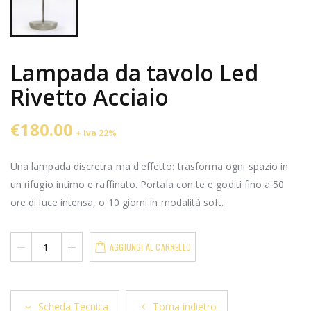
Lampada da tavolo Led
Rivetto Acciaio
€180.00
+ Iva 22%
Una lampada discretra ma d'effetto: trasforma ogni spazio in
un rifugio intimo e raffinato. Portala con te e goditi fino a 50
ore di luce intensa, o 10 giorni in modalità soft.
AGGIUNGI AL CARRELLO
Scheda Tecnica
Torna indietro