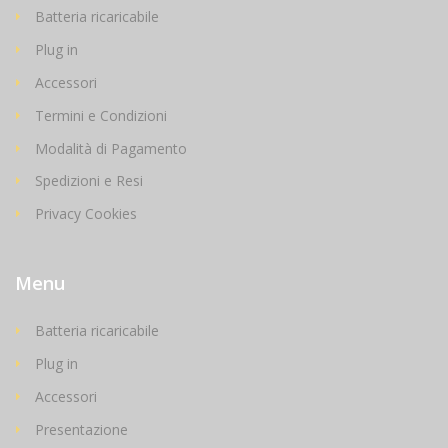
Batteria ricaricabile
Plug in
Accessori
Termini e Condizioni
Modalità di Pagamento
Spedizioni e Resi
Privacy Cookies
Menu
Batteria ricaricabile
Plug in
Accessori
Presentazione