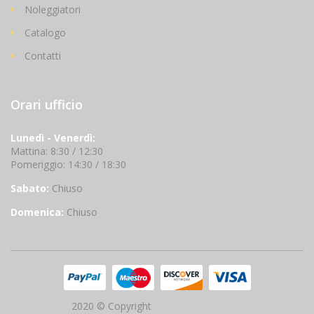
Noleggiatori
Catalogo
Contatti
Orari ufficio
Lunedì - Venerdì:
Mattina: 8:30 / 12:30
Pomeriggio: 14:30 / 18:30
Sabato:
Chiuso
Domenica:
Chiuso
2020 © Copyright