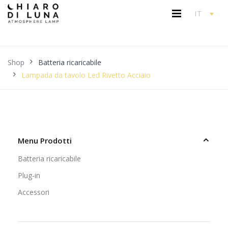
IT
Shop
Batteria ricaricabile
Lampada da tavolo Led Rivetto Acciaio
Menu Prodotti
Batteria ricaricabile
Plug-in
Accessori