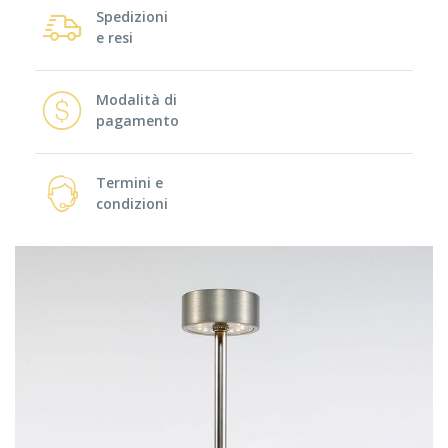
Spedizioni
e resi
Modalità di
pagamento
Termini e
condizioni